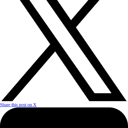
Share this post on X