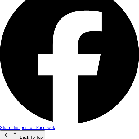
Share this post on Facebook
Back To Top