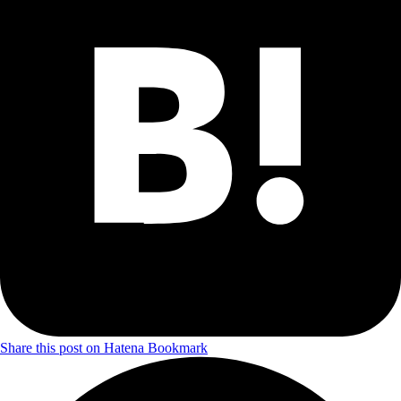
Share this post on Hatena Bookmark