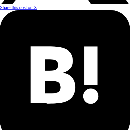
Share this post on X