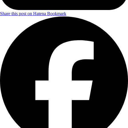
Share this post on Hatena Bookmark