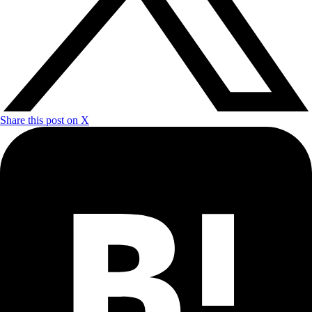
Share this post on X