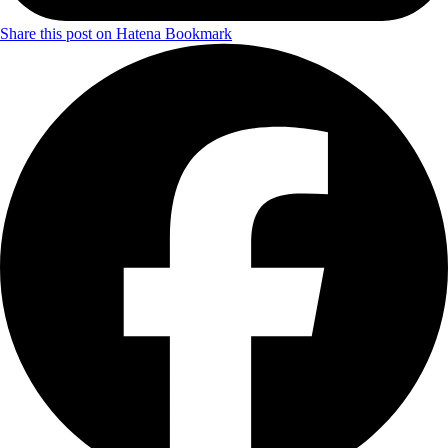
Share this post on Hatena Bookmark