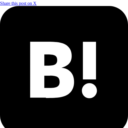
Share this post on X