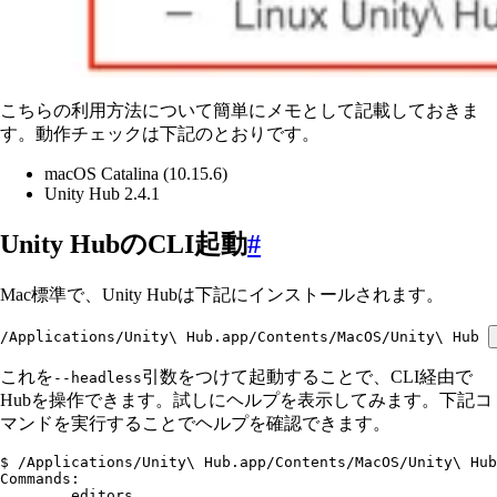
こちらの利用方法について簡単にメモとして記載しておきま
す。動作チェックは下記のとおりです。
macOS Catalina (10.15.6)
Unity Hub 2.4.1
Unity HubのCLI起動
#
Mac標準で、Unity Hubは下記にインストールされます。
/Applications/Unity\ Hub.app/Contents/MacOS/Unity\ Hub 
これを
引数をつけて起動することで、CLI経由で
--headless
Hubを操作できます。試しにヘルプを表示してみます。下記コ
マンドを実行することでヘルプを確認できます。
$ /Applications/Unity\ Hub.app/Contents/MacOS/Unity\ Hub
Commands:
	editors