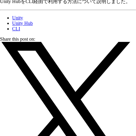
Unity HubをCLI経由で利用する方法について説明しました。
Unity
Unity Hub
CLI
Share this post on: