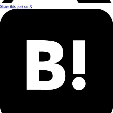
Share this post on X