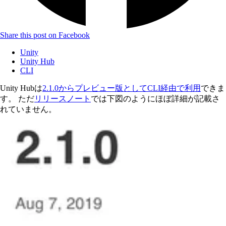
Share this post on Facebook
Unity
Unity Hub
CLI
Unity Hubは
2.1.0からプレビュー版としてCLI経由で利用
できま
す。 ただ
リリースノート
では下図のようにほぼ詳細が記載さ
れていません。