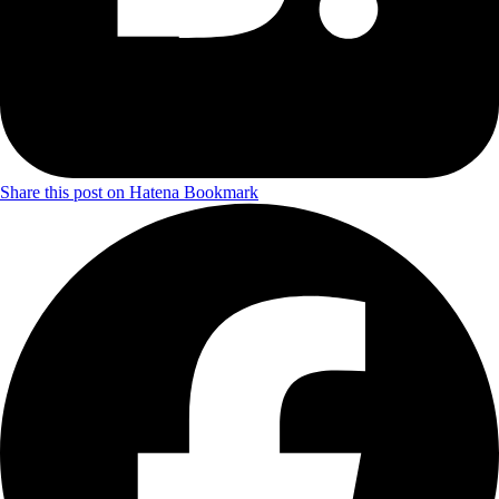
Share this post on Hatena Bookmark