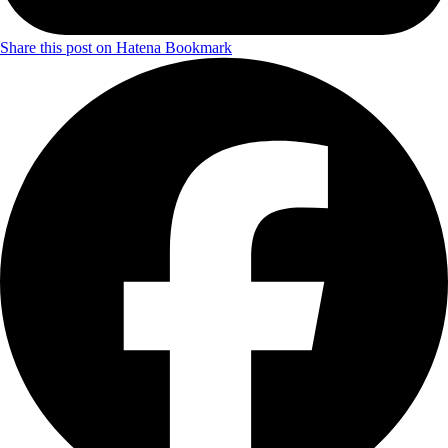
Share this post on Hatena Bookmark