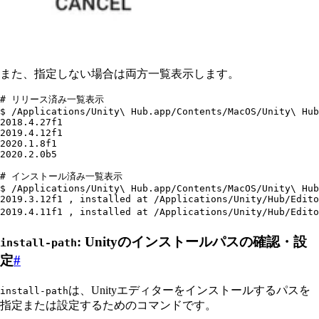
また、指定しない場合は両方一覧表示します。
# リリース済み一覧表示
$ /Applications/Unity\ Hub.app/Contents/MacOS/Unity\ Hub
2018.4.27f1
2019.4.12f1
2020.1.8f1
2020.2.0b5
# インストール済み一覧表示
$ /Applications/Unity\ Hub.app/Contents/MacOS/Unity\ Hub
2019.3.12f1 , installed at /Applications/Unity/Hub/Edito
2019.4.11f1 , installed at /Applications/Unity/Hub/Edito
: Unityのインストールパスの確認・設
install-path
定
#
は、Unityエディターをインストールするパスを
install-path
指定または設定するためのコマンドです。