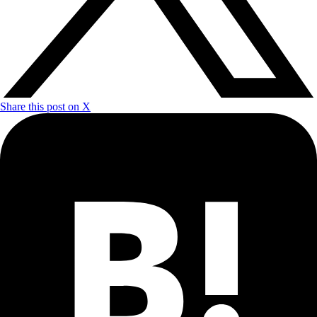
Share this post on X