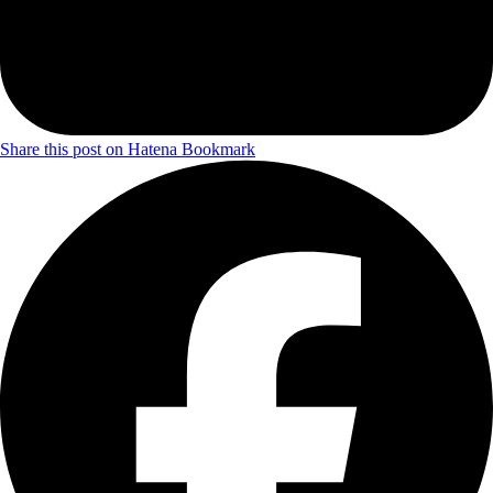
Share this post on Hatena Bookmark