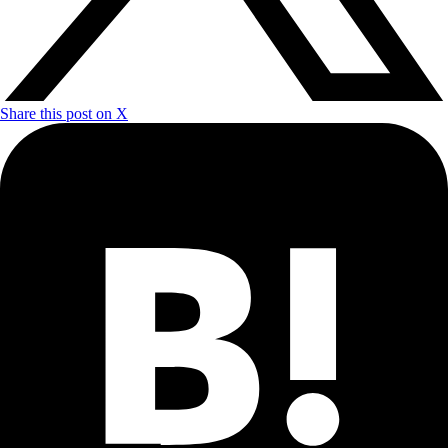
Share this post on X