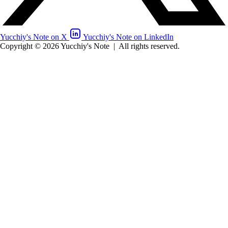
Yucchiy's Note on X
Yucchiy's Note on LinkedIn
Copyright © 2026 Yucchiy's Note
|
All rights reserved.