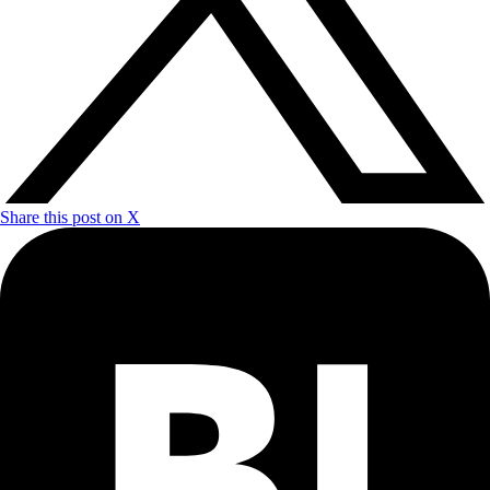
Share this post on X