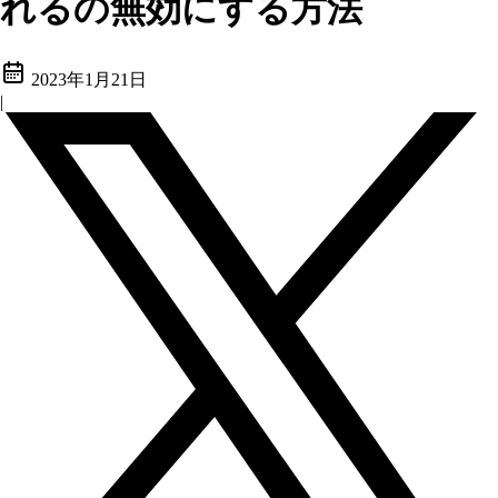
れるの無効にする方法
2023年1月21日
|