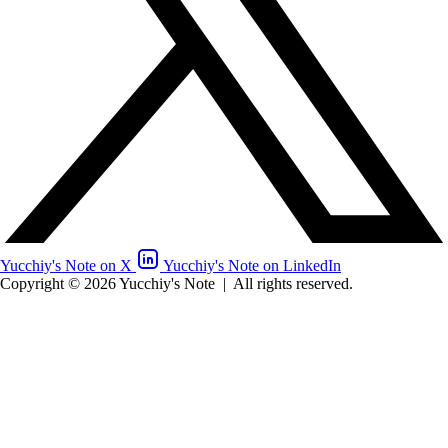
Yucchiy's Note on X
Yucchiy's Note on LinkedIn
Copyright © 2026 Yucchiy's Note
|
All rights reserved.