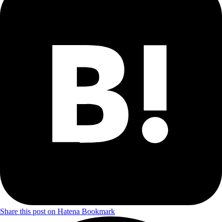
Share this post on Hatena Bookmark