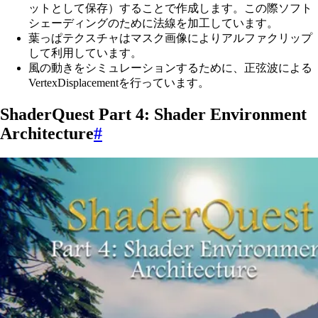
ットとして保存）することで作成します。この際ソフト
シェーディングのために法線を加工しています。
葉っぱテクスチャはマスク画像によりアルファクリップ
して利用しています。
風の動きをシミュレーションするために、正弦波による
VertexDisplacementを行っています。
ShaderQuest Part 4: Shader Environment
Architecture
#