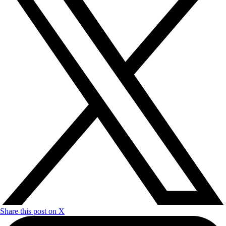
Share this post on X