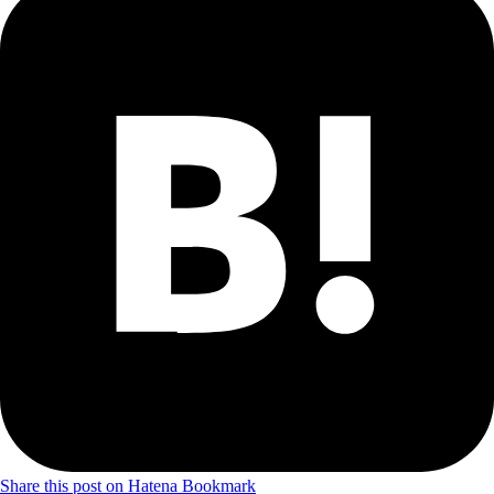
Share this post on Hatena Bookmark