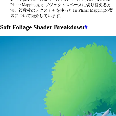
Planar Mappingをオブジェクトスペースに切り替える方
法、複数枚のテクスチャを使ったTri-Planar Mappingの実
装について紹介しています。
Soft Foliage Shader Breakdown
#