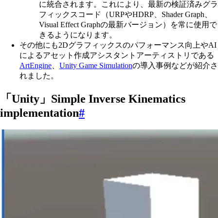
に統合されます。これにより、最新の検証済みグラ
フィックスコード（URPやHDRP、Shader Graph、
Visual Effect Graphの最新バージョン）を常に使用で
きるようになります。
その他にも2Dグラフィックスのパフォーマンス向上やAI
によるアセット作成アシスタントアーティストリである
ArtEngine
、
Unity Game Simulation
の導入事例などが紹介さ
れました。
「Unity」Simple Inverse Kinematics
implementation
#