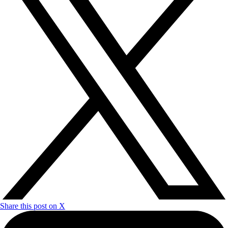
Share this post on X