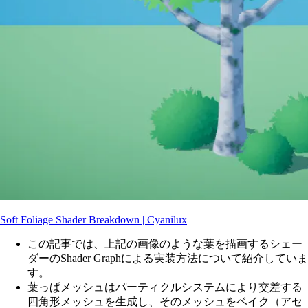
Soft Foliage Shader Breakdown | Cyanilux
この記事では、上記の画像のような葉を描画するシェー
ダーのShader Graphによる実装方法について紹介していま
す。
葉っぱメッシュはパーティクルシステムにより交差する
四角形メッシュを生成し、そのメッシュをベイク（アセ