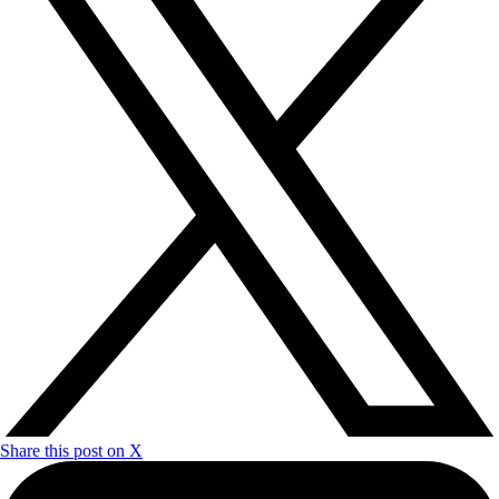
Share this post on X