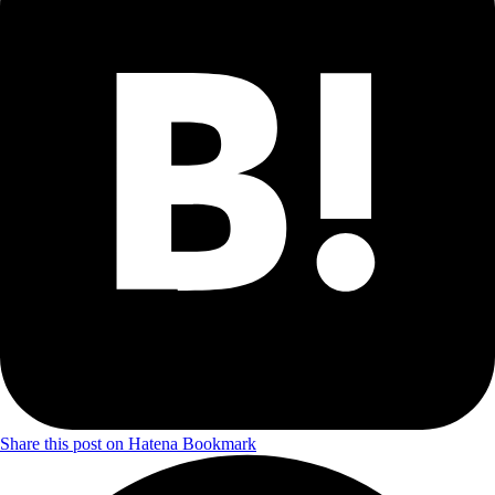
Share this post on Hatena Bookmark