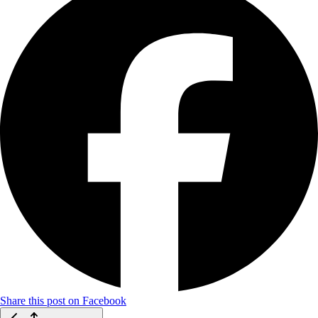
Share this post on Facebook