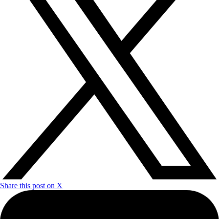
Share this post on X