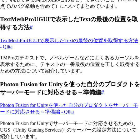
点でのバグ挙動も含めて）についてまとめています。
TextMeshProUGUIで表示したTextの最後の位置を取
得する方法
#
TextMeshProUGUIで表示したTextの最後の位置を取得する方法
- Qiita
TMProのテキストで、ノベルゲームなどによくあるカーソルを
表示するために、テキストの一番最後の位置を正しく取得する
ための方法について紹介しています。
Photon Fusion for Unityを使った自分のプロダクトを
サーバーモードに対応させる～準備編
#
Photon Fusion for Unityを使った自分のプロダクトをサーバーモ
ードに対応させる～準備編 - Qiita
Photon Fusion for Unityでサーバーモードに対応させるための、
UGS（Unity Gaming Services）のサーバーの設定方法について
紹介しています。