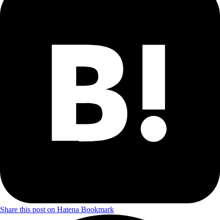
Share this post on Hatena Bookmark