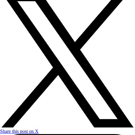
Share this post on X