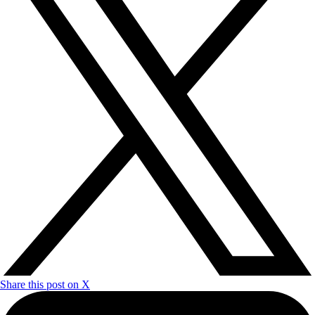
Share this post on X