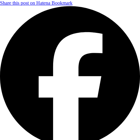
Share this post on Hatena Bookmark