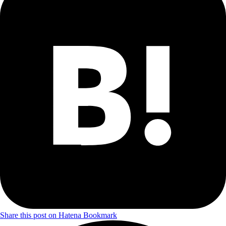
Share this post on Hatena Bookmark