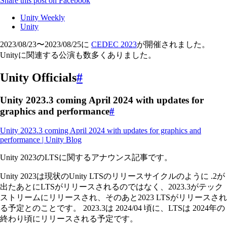
Share this post on Facebook
Unity Weekly
Unity
2023/08/23〜2023/08/25に
CEDEC 2023
が開催されました。
Unityに関連する公演も数多くありました。
Unity Officials
#
Unity 2023.3 coming April 2024 with updates for
graphics and performance
#
Unity 2023.3 coming April 2024 with updates for graphics and
performance | Unity Blog
Unity 2023のLTSに関するアナウンス記事です。
Unity 2023は現状のUnity LTSのリリースサイクルのように .2が
出たあとにLTSがリリースされるのではなく、2023.3がテック
ストリームにリリースされ、そのあと2023 LTSがリリースされ
る予定とのことです。 2023.3は 2024/04 頃に、LTSは 2024年の
終わり頃にリリースされる予定です。