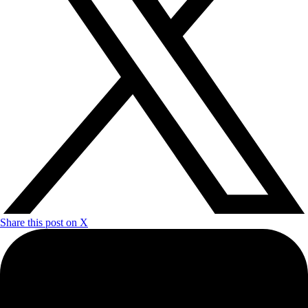
Share this post on X