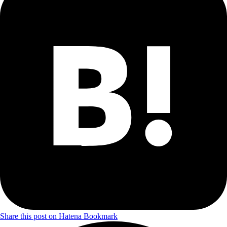
Share this post on Hatena Bookmark