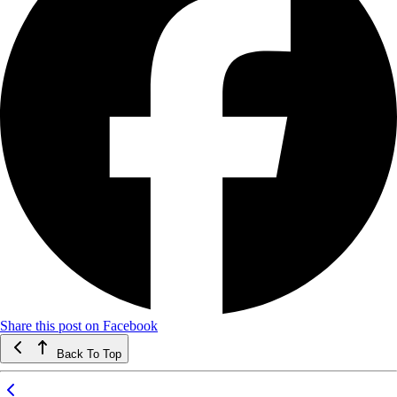
Share this post on Facebook
Back To Top