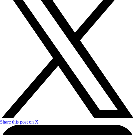
Share this post on X