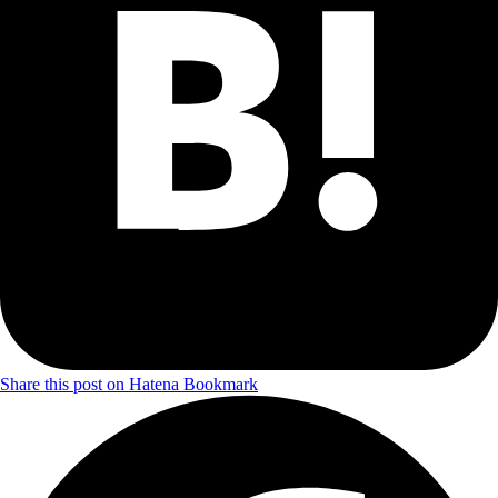
Share this post on Hatena Bookmark