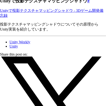
Unityで投影テクスチャマッピングシャドウ
#
Unityで投影テクスチャマッピングシャドウ - 3Dゲーム開発備
忘録
投影テクスチャマッピングシャドウについてその原理から
Unity実装を紹介しています。
Unity Weekly
Unity
Share this post on: