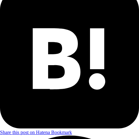
Share this post on Hatena Bookmark