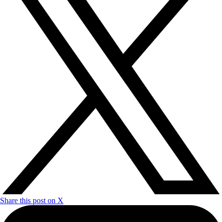
Share this post on X