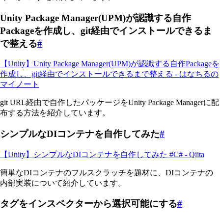
Unity Package Manager(UPM)が認識する自作
Packageを作成し、git経由でインストールできるま
で整える
#
【Unity】Unity Package Manager(UPM)が認識する自作Packageを
作成し、git経由でインストールできるまで整える - はなちるの
マイノート
git URL経由で自作したパッケージをUnity Package Managerに配
布する方法を紹介しています。
シンプルなDIコンテナを自作してみた
#
【Unity】シンプルなDIコンテナを自作してみた #C# - Qiita
簡単なDIコンテナのフルスクラッチを題材に、DIコンテナの
内部実装について紹介しています。
タグをインスペクターから選択可能にする
#