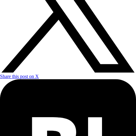
Share this post on X