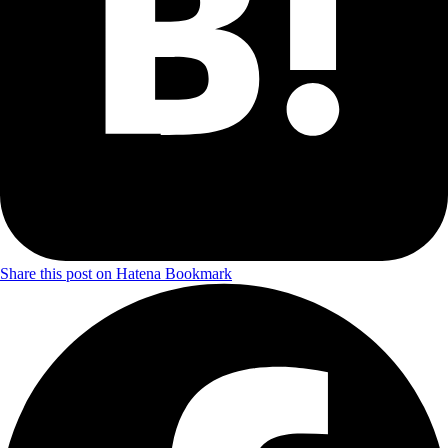
Share this post on Hatena Bookmark