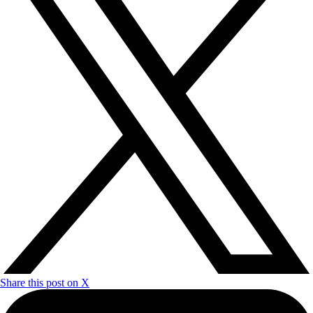
Share this post on X