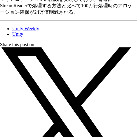
StreamReaderで処理する方法と比べて100万行処理時のアロケ
ーション確保が24万倍削減される。
Unity Weekly
Unity
Share this post on: