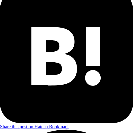
Share this post on Hatena Bookmark