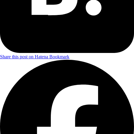
Share this post on Hatena Bookmark