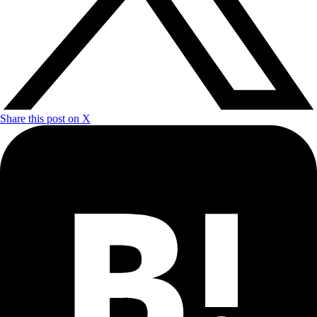
Share this post on X