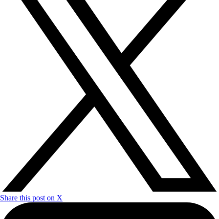
Share this post on X