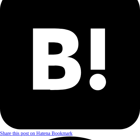
Share this post on Hatena Bookmark