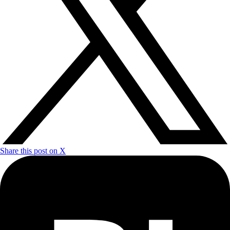
Share this post on X