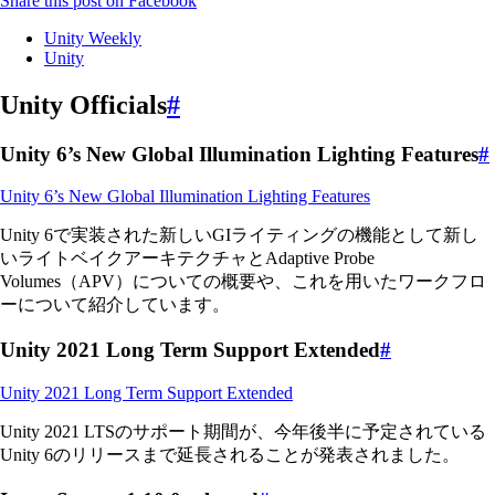
Share this post on Facebook
Unity Weekly
Unity
Unity Officials
#
Unity 6’s New Global Illumination Lighting Features
#
Unity 6’s New Global Illumination Lighting Features
Unity 6で実装された新しいGIライティングの機能として新し
いライトベイクアーキテクチャとAdaptive Probe
Volumes（APV）についての概要や、これを用いたワークフロ
ーについて紹介しています。
Unity 2021 Long Term Support Extended
#
Unity 2021 Long Term Support Extended
Unity 2021 LTSのサポート期間が、今年後半に予定されている
Unity 6のリリースまで延長されることが発表されました。