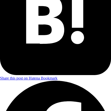
Share this post on Hatena Bookmark