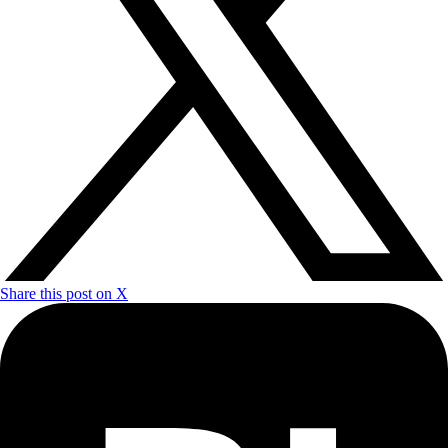
Share this post on X