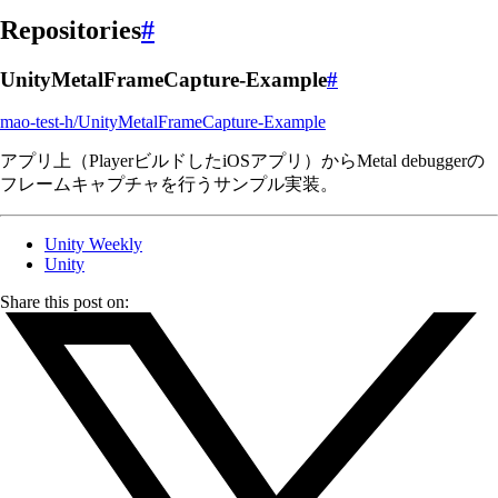
Repositories
#
UnityMetalFrameCapture-Example
#
mao-test-h/UnityMetalFrameCapture-Example
アプリ上（PlayerビルドしたiOSアプリ）からMetal debuggerの
フレームキャプチャを行うサンプル実装。
Unity Weekly
Unity
Share this post on: