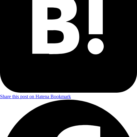
Share this post on Hatena Bookmark