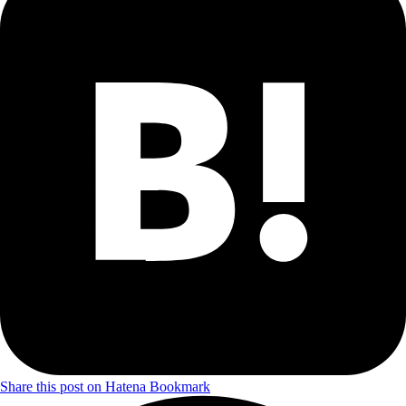
Share this post on Hatena Bookmark