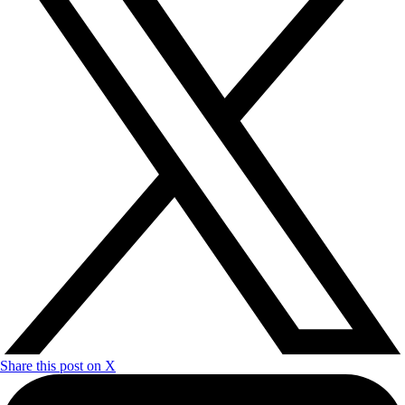
Share this post on X