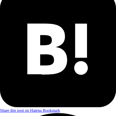
Share this post on Hatena Bookmark