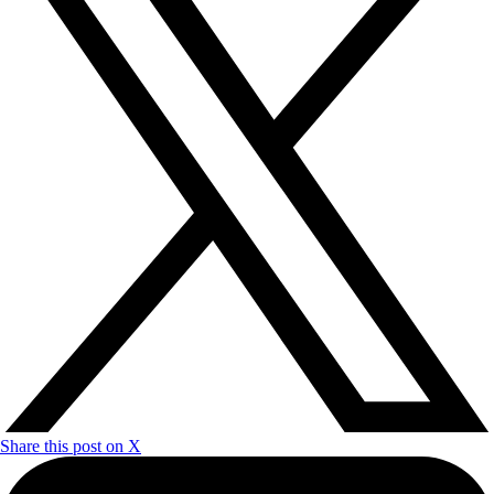
Share this post on X