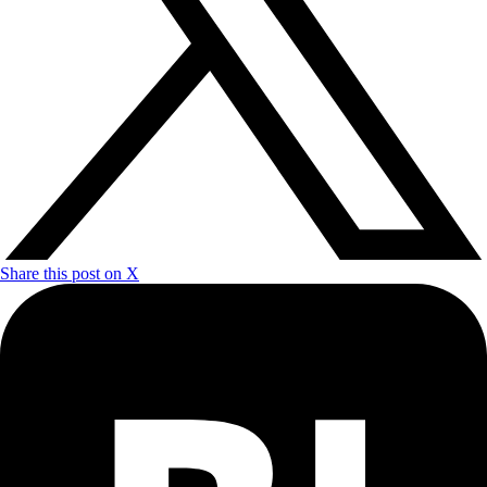
Share this post on X