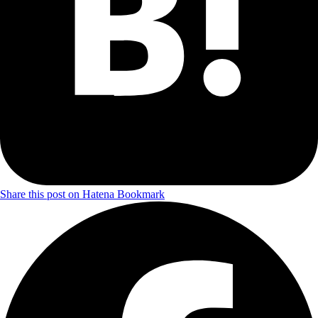
Share this post on Hatena Bookmark