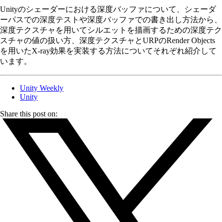
Unityのシェーダーにおける深度バッファについて、シェーダ
ーパスでの深度テストや深度バッファでの書き出し方法から、
深度テクスチャを用いてシルエットを描画するための深度テク
スチャの値の扱い方、深度テクスチャとURPのRender Objects
を用いたX-ray効果を実装する方法についてそれぞれ紹介して
います。
Unity Weekly
Unity
Share this post on: