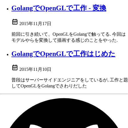
GolangでOpenGLで工作 - 変換
2015年11月17日
前回に引き続いて、OpenGLをGolangで触ってる. 今回は
モデルやらを変換して描画する感じのことをやった.
GolangでOpenGLで工作はじめた
2015年11月10日
普段はサーバーサイドエンジニアをしているが, 工作と題
してOpenGLをGolangでさわりだした