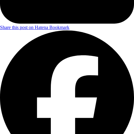
Share this post on Hatena Bookmark