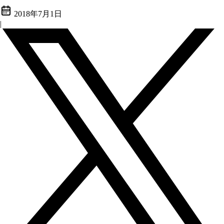
2018年7月1日
|