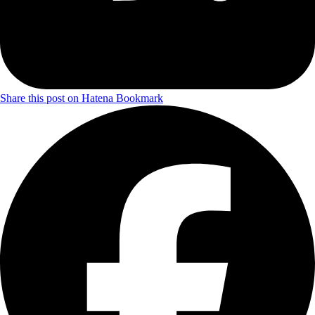
Share this post on Hatena Bookmark