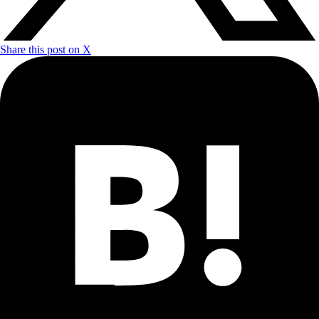
Share this post on X