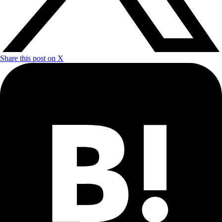
Share this post on X