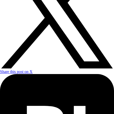
Share this post on X