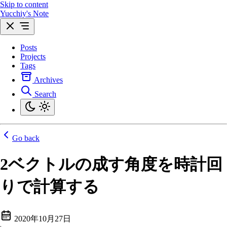
Skip to content
Yucchiy's Note
Posts
Projects
Tags
Archives
Search
Go back
2ベクトルの成す角度を時計回
りで計算する
2020年10月27日