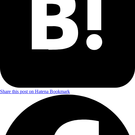
Share this post on Hatena Bookmark