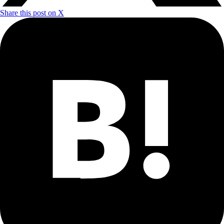
Share this post on X