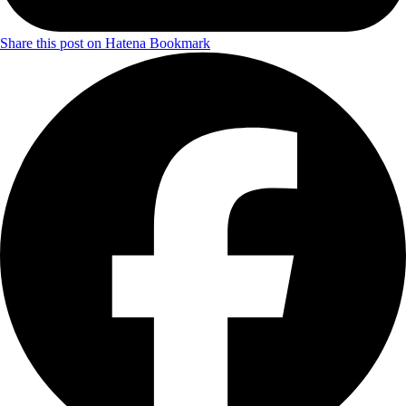
Share this post on Hatena Bookmark