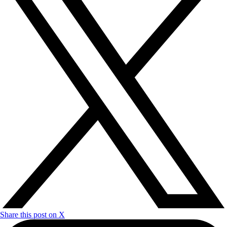
Share this post on X