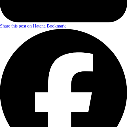
Share this post on Hatena Bookmark