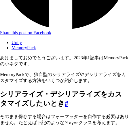
Share this post on Facebook
Unity
MemoryPack
あけましておめでとうございます。2023年1記事はMemoryPack
の小ネタです。
MemoryPackで、独自型のシリアライズやデシリアライズをカ
スタマイズする方法をいくつか紹介します。
シリアライズ・デシリアライズをカス
タマイズしたいとき
#
そのまま保存する場合はフォーマッターを自作する必要はあり
ません。たとえば下記のような
クラスを考えます。
Player