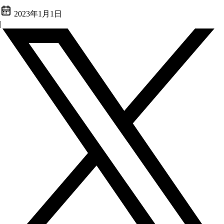
2023年1月1日
|