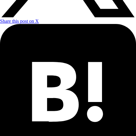
Share this post on X