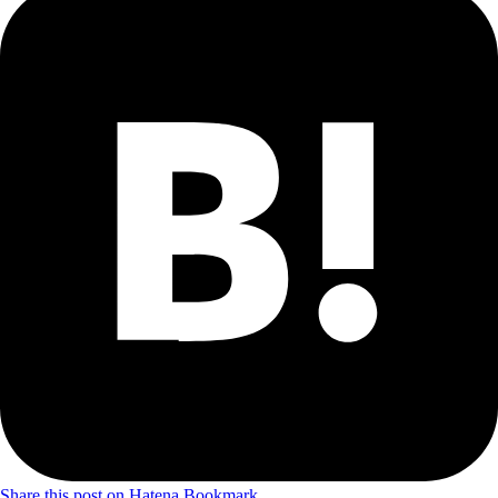
Share this post on Hatena Bookmark