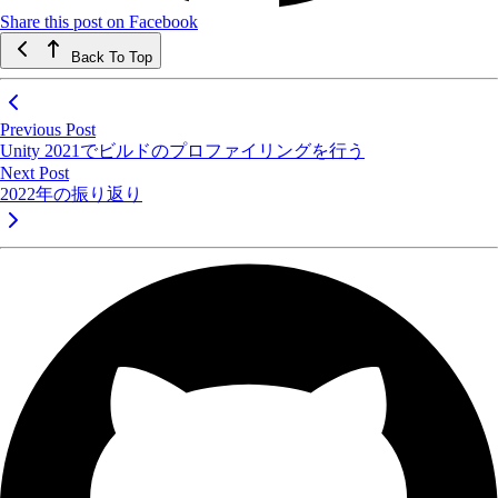
Share this post on Facebook
Back To Top
Previous Post
Unity 2021でビルドのプロファイリングを行う
Next Post
2022年の振り返り