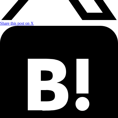
Share this post on X