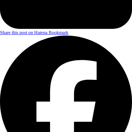
Share this post on Hatena Bookmark