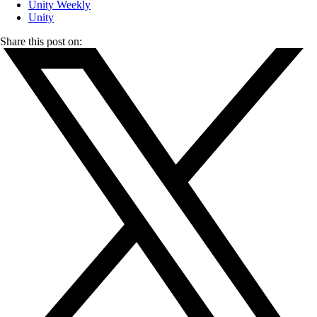
Unity Weekly
Unity
Share this post on: