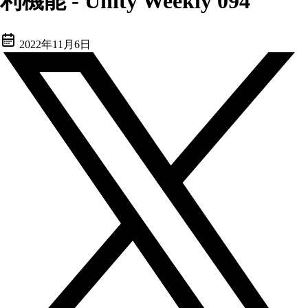
利機能 - Unity Weekly 094
2022年11月6日