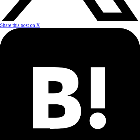
Share this post on X