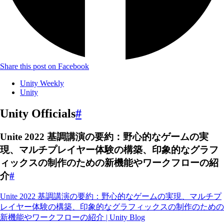
Share this post on Facebook
Unity Weekly
Unity
Unity Officials
#
Unite 2022 基調講演の要約：野心的なゲームの実
現、マルチプレイヤー体験の構築、印象的なグラフ
ィックスの制作のための新機能やワークフローの紹
介
#
Unite 2022 基調講演の要約：野心的なゲームの実現、マルチプ
レイヤー体験の構築、印象的なグラフィックスの制作のための
新機能やワークフローの紹介 | Unity Blog