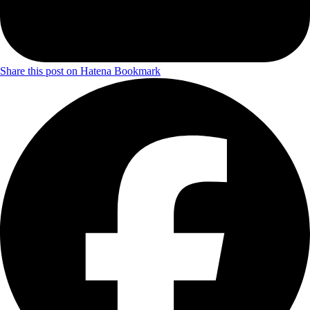
Share this post on Hatena Bookmark