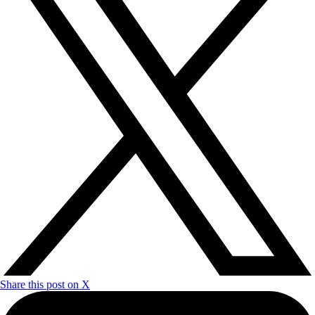
Share this post on X