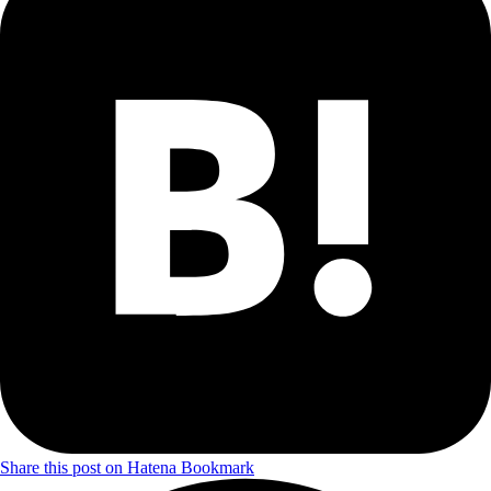
Share this post on Hatena Bookmark