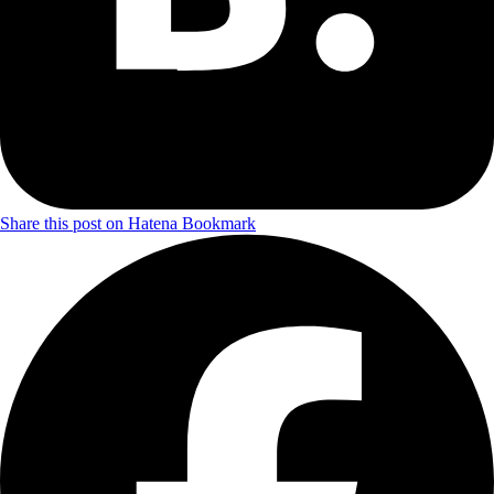
Share this post on Hatena Bookmark