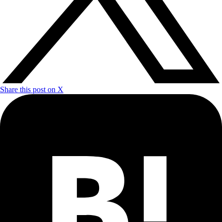
Share this post on X