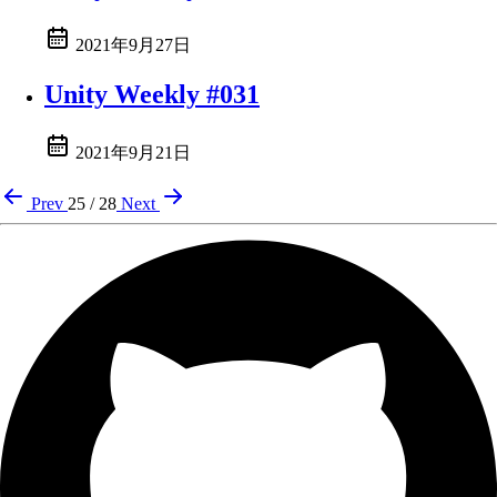
2021年9月27日
Unity Weekly #031
2021年9月21日
Prev
25 / 28
Next