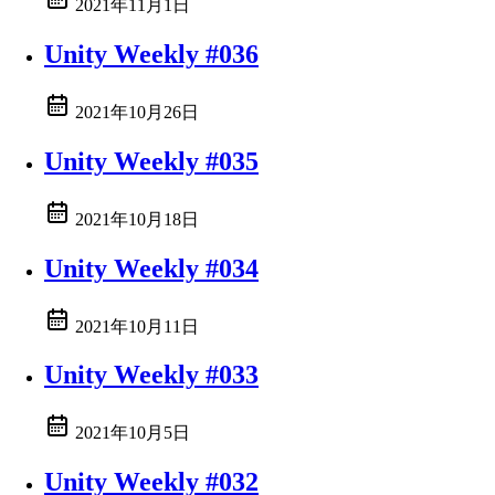
2021年11月1日
Unity Weekly #036
2021年10月26日
Unity Weekly #035
2021年10月18日
Unity Weekly #034
2021年10月11日
Unity Weekly #033
2021年10月5日
Unity Weekly #032