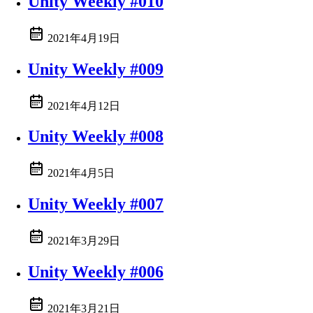
Unity Weekly #010
2021年4月19日
Unity Weekly #009
2021年4月12日
Unity Weekly #008
2021年4月5日
Unity Weekly #007
2021年3月29日
Unity Weekly #006
2021年3月21日