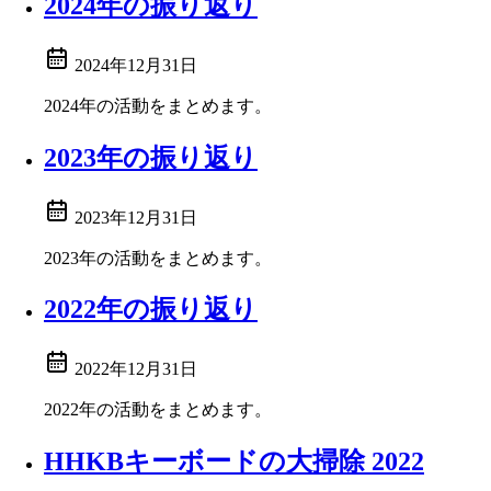
2024年の振り返り
2024年12月31日
2024年の活動をまとめます。
2023年の振り返り
2023年12月31日
2023年の活動をまとめます。
2022年の振り返り
2022年12月31日
2022年の活動をまとめます。
HHKBキーボードの大掃除 2022