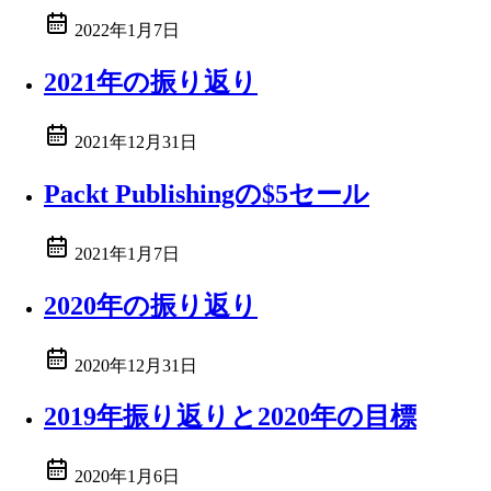
2022年1月7日
2021年の振り返り
2021年12月31日
Packt Publishingの$5セール
2021年1月7日
2020年の振り返り
2020年12月31日
2019年振り返りと2020年の目標
2020年1月6日