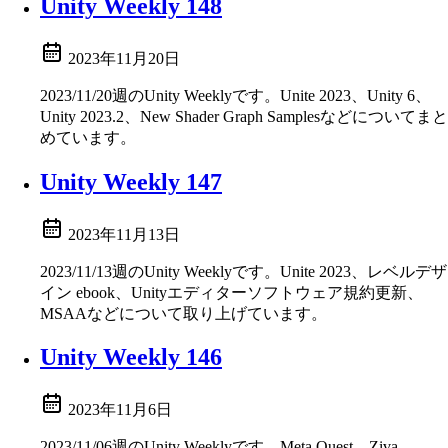
Unity Weekly 148
2023年11月20日
2023/11/20週のUnity Weeklyです。Unite 2023、Unity 6、
Unity 2023.2、New Shader Graph Samplesなどについてまと
めています。
Unity Weekly 147
2023年11月13日
2023/11/13週のUnity Weeklyです。Unite 2023、レベルデザ
イン ebook、Unityエディターソフトウェア規約更新、
MSAAなどについて取り上げています。
Unity Weekly 146
2023年11月6日
2023/11/06週のUnity Weeklyです。Meta Quest、Ziva