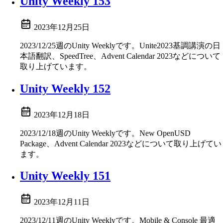
Unity Weekly 153
2023年12月25日
2023/12/25週のUnity Weeklyです。Unite2023基調講演の日
本語翻訳、SpeedTree、Advent Calendar 2023などについて
取り上げています。
Unity Weekly 152
2023年12月18日
2023/12/18週のUnity Weeklyです。New OpenUSD
Package、Advent Calendar 2023などについて取り上げてい
ます。
Unity Weekly 151
2023年12月11日
2023/12/11週のUnity Weeklyです。Mobile & Console 最適