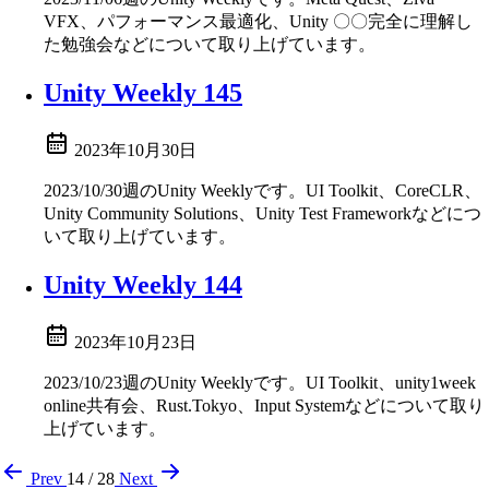
VFX、パフォーマンス最適化、Unity 〇〇完全に理解し
た勉強会などについて取り上げています。
Unity Weekly 145
2023年10月30日
2023/10/30週のUnity Weeklyです。UI Toolkit、CoreCLR、
Unity Community Solutions、Unity Test Frameworkなどにつ
いて取り上げています。
Unity Weekly 144
2023年10月23日
2023/10/23週のUnity Weeklyです。UI Toolkit、unity1week
online共有会、Rust.Tokyo、Input Systemなどについて取り
上げています。
Prev
14 / 28
Next