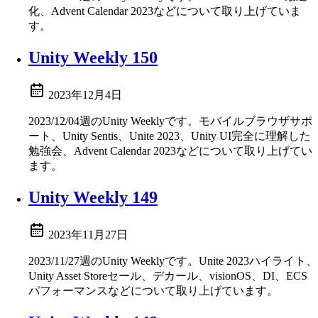
化、Advent Calendar 2023などについて取り上げていま
す。
Unity Weekly 150
2023年12月4日
2023/12/04週のUnity Weeklyです。モバイルブラウザサポ
ート、Unity Sentis、Unite 2023、Unity UI完全に理解した
勉強会、Advent Calendar 2023などについて取り上げてい
ます。
Unity Weekly 149
2023年11月27日
2023/11/27週のUnity Weeklyです。Unite 2023ハイライト、
Unity Asset Storeセール、デカール、visionOS、DI、ECS
パフォーマンスなどについて取り上げています。