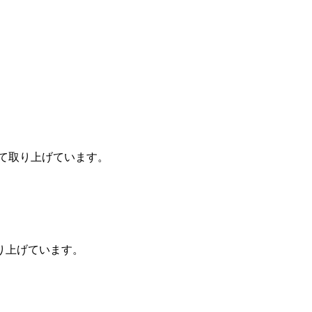
darなどについて取り上げています。
ついて取り上げています。