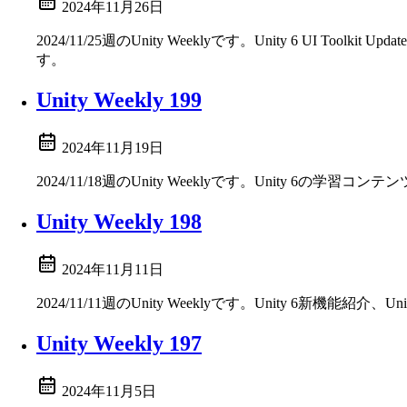
2024年11月26日
2024/11/25週のUnity Weeklyです。Unity 6 UI Toolkit
す。
Unity Weekly 199
2024年11月19日
2024/11/18週のUnity Weeklyです。Unity 6の学習
Unity Weekly 198
2024年11月11日
2024/11/11週のUnity Weeklyです。Unity 6新機
Unity Weekly 197
2024年11月5日