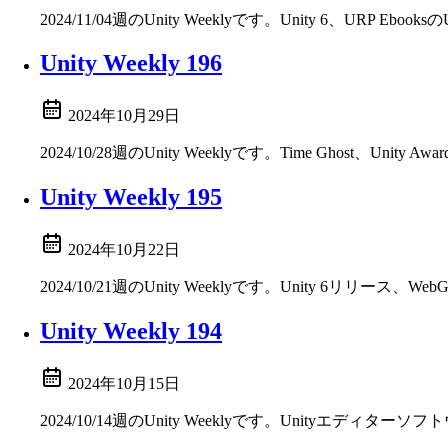
2024/11/04週のUnity Weeklyです。Unity 6、URP Eb
Unity Weekly 196
2024年10月29日
2024/10/28週のUnity Weeklyです。Time Gh
Unity Weekly 195
2024年10月22日
2024/10/21週のUnity Weeklyです。Unity 6リリース、
Unity Weekly 194
2024年10月15日
2024/10/14週のUnity Weeklyです。Unityエデ