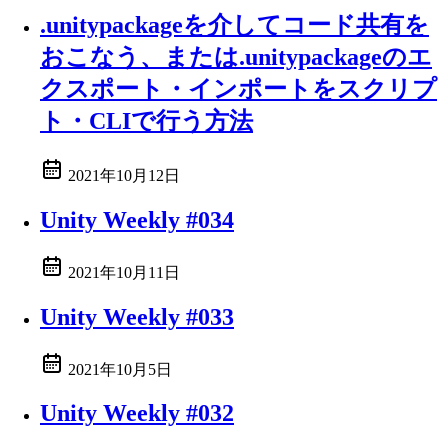
.unitypackageを介してコード共有を
おこなう、または.unitypackageのエ
クスポート・インポートをスクリプ
ト・CLIで行う方法
2021年10月12日
Unity Weekly #034
2021年10月11日
Unity Weekly #033
2021年10月5日
Unity Weekly #032