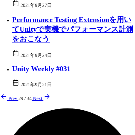
2021年9月27日
Performance Testing Extensionを用い
てUnityで実機でパフォーマンス計測
をおこなう
2021年9月24日
Unity Weekly #031
2021年9月21日
Prev
29 / 34
Next