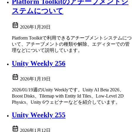
Platform Toolkitのアチーブメントシ
ステムについて
2026年1月20日
Platform Toolkitで利用できるアチーブメントシステムにつ
いて、アチーブメントの種類や解除、エディターでの管
理などについて説明しています。
Unity Weekly 256
2026年1月19日
2026/01/19週のUnity Weeklyです。Unity AI Beta 2026、
Boost Disks、Tilemap with Entity Id Tiles、Low-Level 2D
Physics、Unity 6ウェビナーなどを紹介しています。
Unity Weekly 255
2026年1月12日