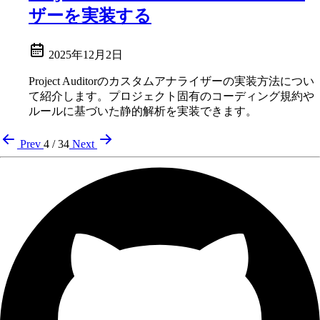
ザーを実装する
2025年12月2日
Project Auditorのカスタムアナライザーの実装方法につい
て紹介します。プロジェクト固有のコーディング規約や
ルールに基づいた静的解析を実装できます。
Prev
4 / 34
Next