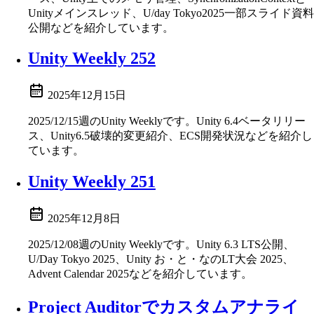
Unityメインスレッド、U/day Tokyo2025一部スライド資料
公開などを紹介しています。
Unity Weekly 252
2025年12月15日
2025/12/15週のUnity Weeklyです。Unity 6.4ベータリリー
ス、Unity6.5破壊的変更紹介、ECS開発状況などを紹介し
ています。
Unity Weekly 251
2025年12月8日
2025/12/08週のUnity Weeklyです。Unity 6.3 LTS公開、
U/Day Tokyo 2025、Unity お・と・なのLT大会 2025、
Advent Calendar 2025などを紹介しています。
Project Auditorでカスタムアナライ