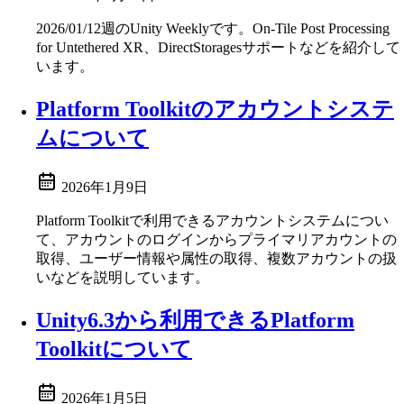
2026/01/12週のUnity Weeklyです。On-Tile Post Processing
for Untethered XR、DirectStoragesサポートなどを紹介して
います。
Platform Toolkitのアカウントシステ
ムについて
2026年1月9日
Platform Toolkitで利用できるアカウントシステムについ
て、アカウントのログインからプライマリアカウントの
取得、ユーザー情報や属性の取得、複数アカウントの扱
いなどを説明しています。
Unity6.3から利用できるPlatform
Toolkitについて
2026年1月5日