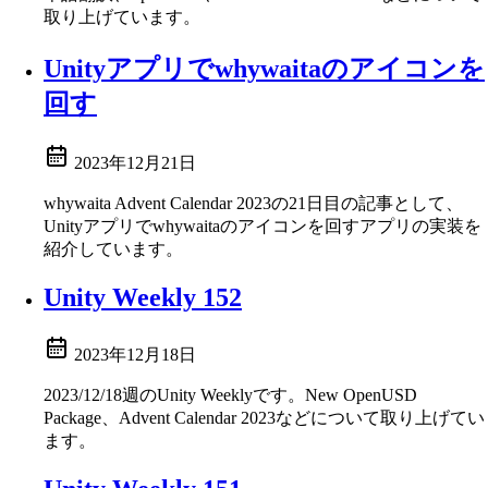
取り上げています。
Unityアプリでwhywaitaのアイコンを
回す
2023年12月21日
whywaita Advent Calendar 2023の21日目の記事として、
Unityアプリでwhywaitaのアイコンを回すアプリの実装を
紹介しています。
Unity Weekly 152
2023年12月18日
2023/12/18週のUnity Weeklyです。New OpenUSD
Package、Advent Calendar 2023などについて取り上げてい
ます。