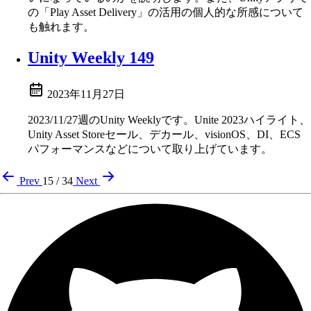
の「Play Asset Delivery」の活用の個人的な所感について
も触れます。
Unity Weekly 149
2023年11月27日
2023/11/27週のUnity Weeklyです。Unite 2023ハイライト、
Unity Asset Storeセール、デカール、visionOS、DI、ECS
パフォーマンスなどについて取り上げています。
Prev
15 / 34
Next