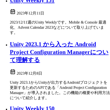
Unity Weekly 151
2023年12月11日
2023/12/11週のUnity Weeklyです。Mobile & Console 最適
化、Advent Calendar 2023などについて取り上げていま
す。
Unity 2023.1 から入った Android
Project Configuration Managerについ
て理解する
2023年12月8日
Unity 2023.1からUnityが出力するAndroidプロジェクトを
更新するためのAPIである「Android Project Configuration
Manager」が導入されました。この機能の概要や利用方法
について紹介します。
Unity Weekly 150