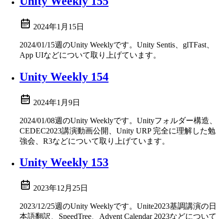
Unity Weekly 155
2024年1月15日
2024/01/15週のUnity Weeklyです。Unity Sentis、glTFast、
App UIなどについて取り上げています。
Unity Weekly 154
2024年1月9日
2024/01/08週のUnity Weeklyです。Unityフォルダー構造、
CEDEC2023講演動画公開、Unity URP 完全に理解した勉
強会、R3などについて取り上げています。
Unity Weekly 153
2023年12月25日
2023/12/25週のUnity Weeklyです。Unite2023基調講演の日
本語翻訳、SpeedTree、Advent Calendar 2023などについて